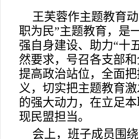
王芙蓉
作主题教育
动
职为民”主题教育，是
强自身建设、助力“十
然要求
，
号召
各支部和
提高政治站位，全面把
义，切实把主题教育激
的强大动力，在立足本
现民盟担当。
会上，班子成员围绕