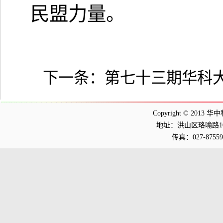
民盟力量。
下一条：
第七十三期华科大
Copyright © 2013 华
地址：洪山区珞喻路1037
传真：027-875598