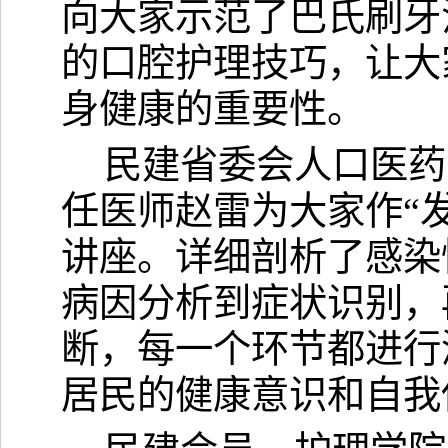
向大家示范了巴氏刷牙
的口腔护理技巧，让大
身健康的重要性。
民建省委会人口医药
任医师赵雷为大家作
“
讲座。详细剖析了感染
病因分析到症状识别，
断，每一个环节都进行
居民的健康意识和自我