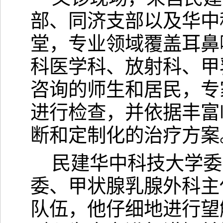
部、同济支部以及华中
堂，专业领域覆盖耳鼻
科医学科、放射科、甲
咨询的师生和居民，专
进行检查，并依据丰富
断和定制化的治疗方案
民建华中科技大学委
委、甲状腺乳腺外科主
队伍，他仔细地进行望