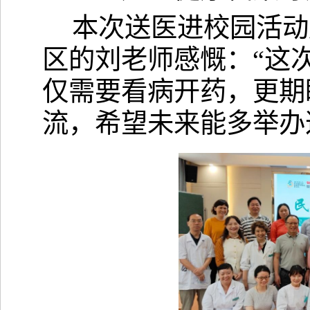
本次送医进校园活动
区的刘老师感慨：“这
仅需要看病开药，更期
流，希望未来能多举办