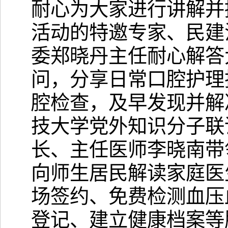
耐心为大家进行讲解并
活动的特邀专家、民建
委郑晓丹主任耐心解答
问，分享日常口腔护理
腔检查，及早发现并解
技大学党外知识分子联
长、主任医师李晓南带
向师生居民解读家庭医
场签约、免费检测血压
登记、建立健康档案等