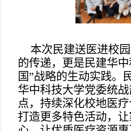
本次民建送医进校园
的传递，更是民建华中
国”战略的生动实践。
华中科技大学党委统战
点，持续深化校地医疗
打造更多特色活动，让
心，让优质医疗资源惠