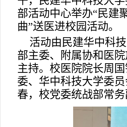
午，民建华中科技大学
部活动中心举办“民建
曲”送医进校园活动。
活动由民建华中科技
部主委、附属协和医院
主持。校医院院长周国
委、华中科技大学委员
春，校党委统战部常务