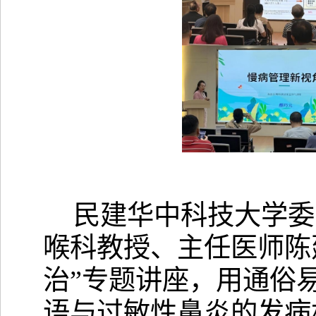
民建华中科技大学委
喉科教授、主任医师陈
治”专题讲座，用通俗
语与过敏性鼻炎的发病