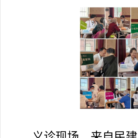
义诊现场，来自民建