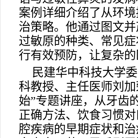
案例详细介绍了从环境
治策略。他通过图文并
过敏原的种类、常见症
行有效预防，让复杂的
民建华中科技大学委
科教授、主任医师刘加
始”专题讲座，从牙齿
正确方法、饮食习惯对
腔疾病的早期症状和治