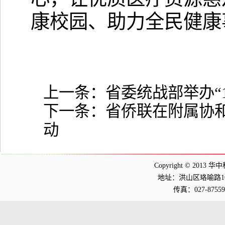
康校园、助力全民健康
上一条：
省委统战部举办“
下一条：
省侨联在附属协和
动
Copyright © 2013 华
地址：洪山区珞喻路1037
传真：027-875598