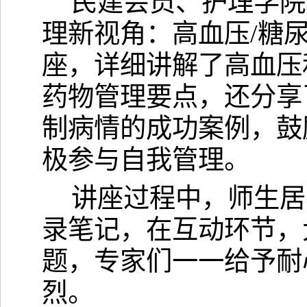
民建会员、护理学院
理新视角：高血压/糖
座，详细讲解了高血压
药物管理要点，还分享
制病情的成功案例，鼓
极参与自我管理。
讲座过程中，师生居
录笔记，在互动环节，
题，专家们一一给予耐
烈。