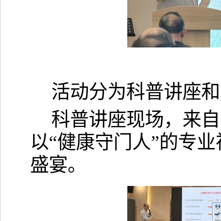
活动分为科普讲座和
科普讲座现场，来自
以
“健康守门人”的专
盛宴。