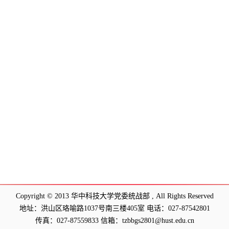
Copyright © 2013 华中科技大学党委统战部 , All Rights Reserved
地址：洪山区珞喻路1037号南三楼405室 电话：027-87542801
传真：027-87559833 信箱：tzbbgs2801@hust.edu.cn